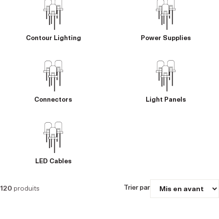
Contour Lighting
Power Supplies
Connectors
Light Panels
LED Cables
Trier par
120
produits