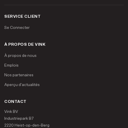
SERVICE CLIENT
Se Connecter
À PROPOS DE VINK
À propos de nous
Emplois
Nos partenaires
Aperçu d'actualités
CONTACT
Vink BV
Industriepark B7
2220 Heist-op-den-Berg