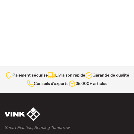
Paiement sécurisé
Livraison rapide
Garantie de qualité
Conseils d'experts
35.000+ articles
Smart Plastics, Shaping Tomorrow