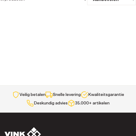
Veilig betalen
Snelle levering
Kwaliteitsgarantie
Deskundig advies
35.000+ artikelen