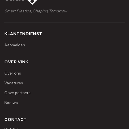
Smart Plastics, Shaping Tomorrow
KLANTENDIENST
Aanmelden
OVER VINK
Over ons
Vacatures
Onze partners
Nieuws
CONTACT