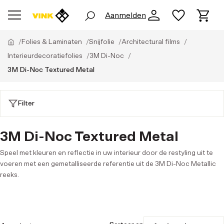
Aanmelden
Folies & Laminaten
Snijfolie
Architectural films
Interieurdecoratiefolies
3M Di-Noc
3M Di-Noc Textured Metal
Filter
3M Di-Noc Textured Metal
Speel met kleuren en reflectie in uw interieur door de restyling uit te
voeren met een gemetalliseerde referentie uit de 3M Di-Noc Metallic
reeks.