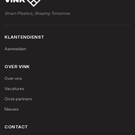
Smart Plastics, Shaping Tomorrow
KLANTENDIENST
Aanmelden
OVER VINK
Over ons
Vacatures
Onze partners
Nieuws
CONTACT