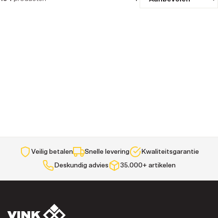
Veilig betalen
Snelle levering
Kwaliteitsgarantie
Deskundig advies
35.000+ artikelen