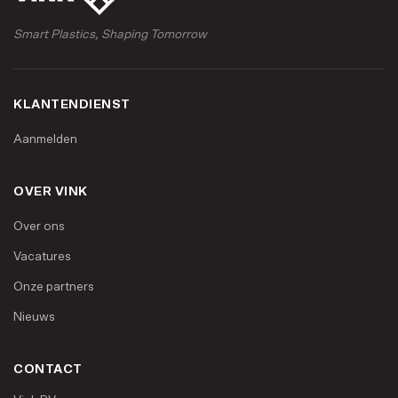
Smart Plastics, Shaping Tomorrow
KLANTENDIENST
Aanmelden
OVER VINK
Over ons
Vacatures
Onze partners
Nieuws
CONTACT