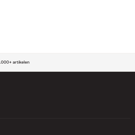
.000+ artikelen