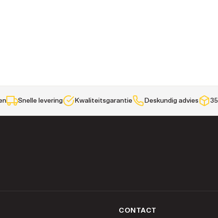
len
Snelle levering
Kwaliteitsgarantie
Deskundig advies
35
CONTACT