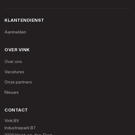
KLANTENDIENST
Aanmelden
OVER VINK
Over ons
Vacatures
Onze partners
Nieuws
CONTACT
Vink BV
Industriepark B7