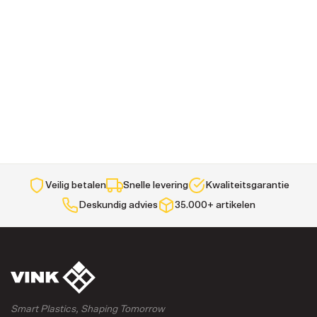
Veilig betalen
Snelle levering
Kwaliteitsgarantie
Deskundig advies
35.000+ artikelen
Smart Plastics, Shaping Tomorrow