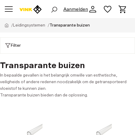
Aanmelden
Leidingsystemen
Transparante buizen
Filter
Transparante buizen
In bepaalde gevallen is het belangrijk omwille van esthetische,
veiligheids of andere redenen noodzakelijk om de getransporteerd
vloeistof te kunnen zien.
Transparante buizen bieden dan de oplossing.