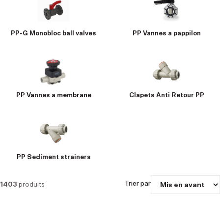
PP-G Monobloc ball valves
PP Vannes a pappilon
PP Vannes a membrane
Clapets Anti Retour PP
PP Sediment strainers
Trier par
1403
produits