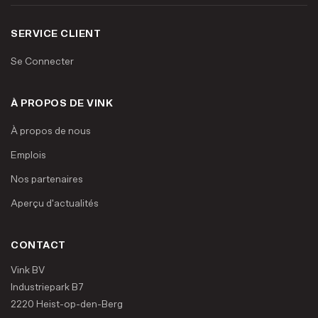
SERVICE CLIENT
Se Connecter
À PROPOS DE VINK
À propos de nous
Emplois
Nos partenaires
Aperçu d'actualités
CONTACT
Vink BV
Industriepark B7
2220 Heist-op-den-Berg