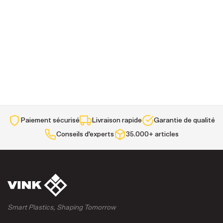
Paiement sécurisé
Livraison rapide
Garantie de qualité
Conseils d'experts
35.000+ articles
Smart Plastics, Shaping Tomorrow