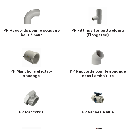
PP Raccords pour le soudage
PP Fittings for buttwelding
bout à bout
(Elongated)
PP Manchons electro-
PP Raccords pour le soudage
soudage
dans l’emboîture
PP Raccords
PP Vannes a bille