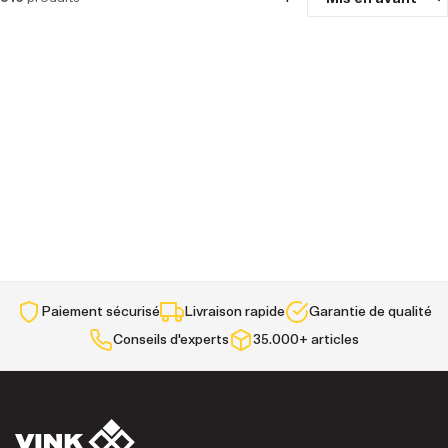
Paiement sécurisé
Livraison rapide
Garantie de qualité
Conseils d'experts
35.000+ articles