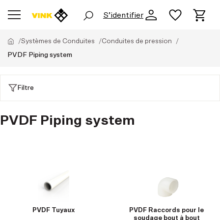
S’identifier
Systèmes de Conduites
Conduites de pression
PVDF Piping system
Filtre
PVDF Piping system
PVDF Tuyaux
PVDF Raccords pour le
soudage bout à bout