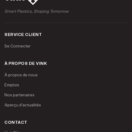
Smart Plastics, Shaping Tomorrow
SERVICE CLIENT
Se Connecter
À PROPOS DE VINK
À propos de nous
Emplois
Nos partenaires
Aperçu d'actualités
CONTACT